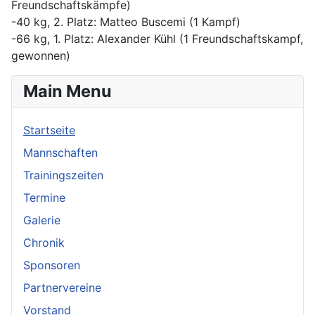
Freundschaftskämpfe)
-40 kg, 2. Platz: Matteo Buscemi (1 Kampf)
-66 kg, 1. Platz: Alexander Kühl (1 Freundschaftskampf,
gewonnen)
Main Menu
Startseite
Mannschaften
Trainingszeiten
Termine
Galerie
Chronik
Sponsoren
Partnervereine
Vorstand