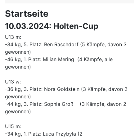
Startseite
10.03.2024: Holten-Cup
U13 m:
-34 kg, 5. Platz: Ben Raschdorf (5 Kämpfe, davon 3
gewonnen)
-46 kg, 1. Platz: Milian Mering (4 Kämpfe, alle
gewonnen)
U13 w:
-36 kg, 3. Platz: Nora Goldstein (3 Kämpfe, davon 2
gewonnen)
-44 kg, 3. Platz: Sophia Groß (3 Kämpfe, davon 2
gewonnen)
U15 m:
-34 kg, 1. Platz: Luca Przybyla (2